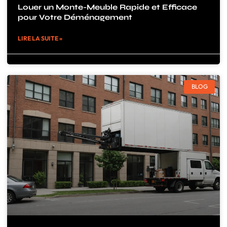
Louer un Monte-Meuble Rapide et Efficace
pour Votre Déménagement
LIRE LA SUITE »
BLOG