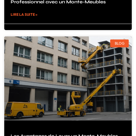
Professionnel avec un Monte-Meubles
LIRE LA SUITE »
BLOG