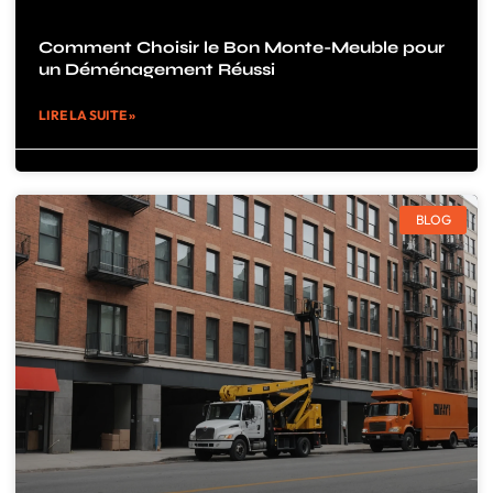
Comment Choisir le Bon Monte-Meuble pour
un Déménagement Réussi
LIRE LA SUITE »
BLOG