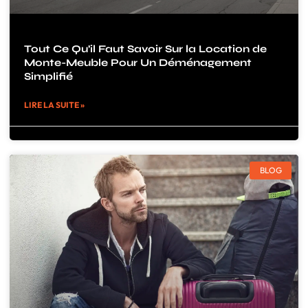
Tout Ce Qu’il Faut Savoir Sur la Location de
Monte-Meuble Pour Un Déménagement
Simplifié
LIRE LA SUITE »
BLOG