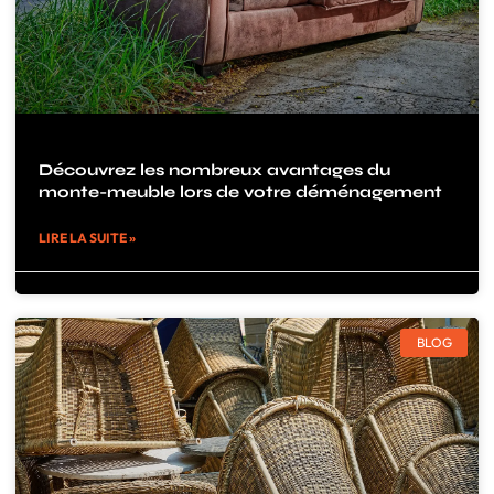
Découvrez les nombreux avantages du
monte-meuble lors de votre déménagement
LIRE LA SUITE »
BLOG