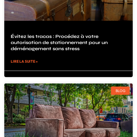
Évitez les tracas : Procédez à votre
autorisation de stationnement pour un
déménagement sans stress
LIRE LA SUITE »
BLOG