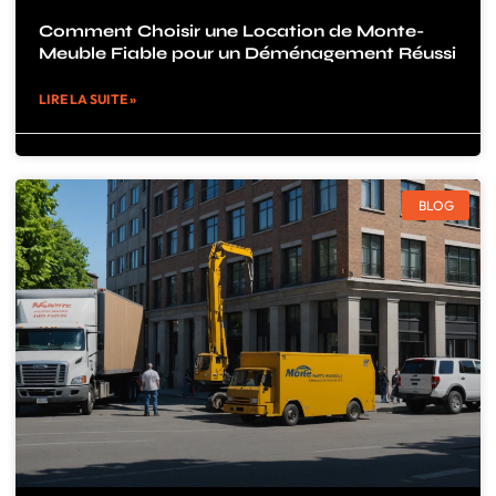
Comment Choisir une Location de Monte-
Meuble Fiable pour un Déménagement Réussi
LIRE LA SUITE »
BLOG