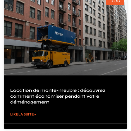
BLOG
Location de monte-meuble : découvrez
comment économiser pendant votre
déménagement
LIRE LA SUITE »