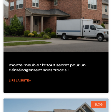
monte meuble : l’atout secret pour un
déménagement sans tracas !
LIRE LA SUITE »
BLOG