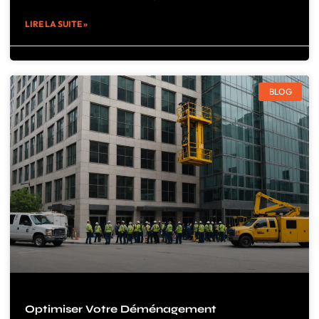
LIRE LA SUITE »
BLOG
Optimiser Votre Déménagement