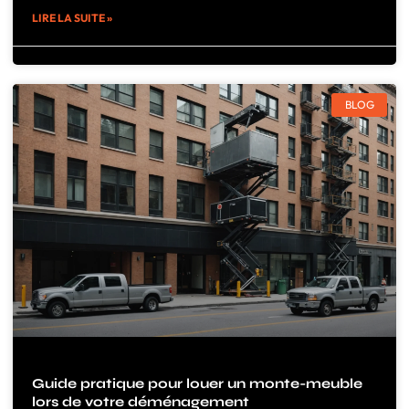
LIRE LA SUITE »
BLOG
Guide pratique pour louer un monte-meuble
lors de votre déménagement