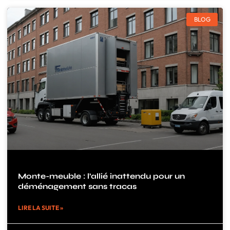
BLOG
Monte-meuble : l’allié inattendu pour un
déménagement sans tracas
LIRE LA SUITE »