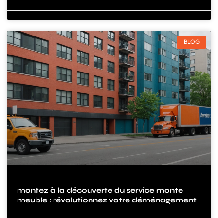
BLOG
montez à la découverte du service monte
meuble : révolutionnez votre déménagement