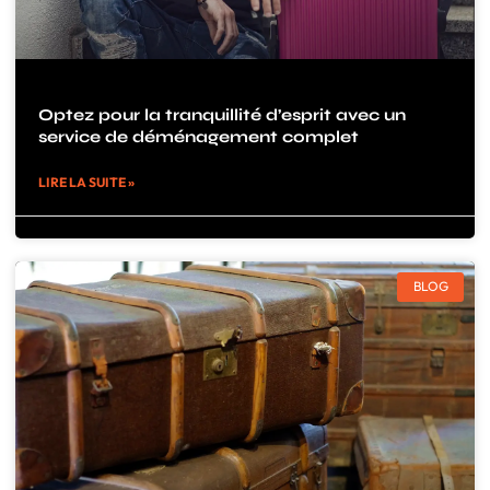
Optez pour la tranquillité d’esprit avec un
service de déménagement complet
LIRE LA SUITE »
BLOG