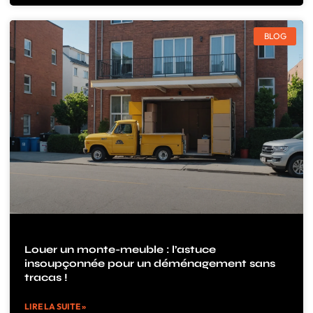
BLOG
Louer un monte-meuble : l’astuce
insoupçonnée pour un déménagement sans
tracas !
LIRE LA SUITE »