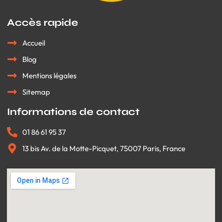
Accès rapide
Accueil
Blog
Mentions légales
Sitemap
Informations de contact
01 86 61 95 37
13 bis Av. de la Motte-Picquet, 75007 Paris, France