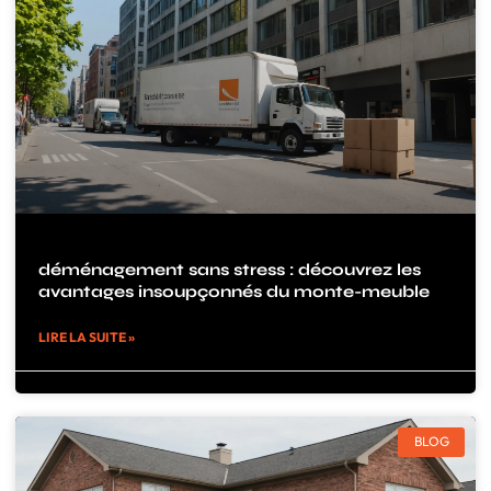
déménagement sans stress : découvrez les
avantages insoupçonnés du monte-meuble
LIRE LA SUITE »
BLOG