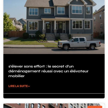
s’élever sans effort : le secret d’un
déménagement réussi avec un élévateur
mobilier
LIRE LA SUITE »