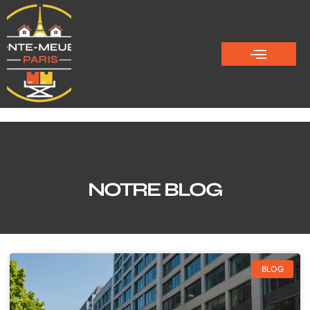
NOTRE BLOG
BLOG