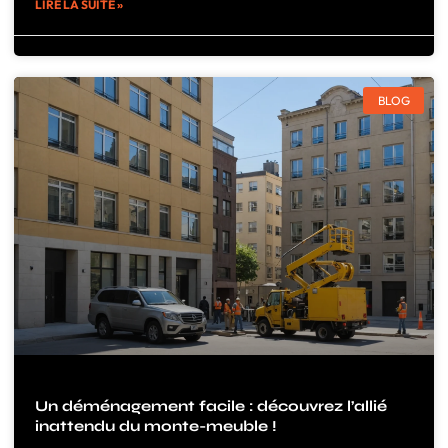
LIRE LA SUITE »
BLOG
Un déménagement facile : découvrez l’allié
inattendu du monte-meuble !