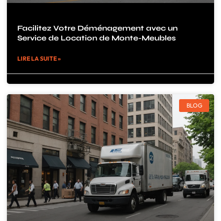
Facilitez Votre Déménagement avec un
Service de Location de Monte-Meubles
LIRE LA SUITE »
BLOG