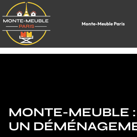
Monte-Meuble Paris
MONTE-MEUBLE : 
UN DÉMÉNAGEME