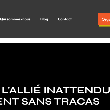
Qui sommes-nous
Blog
Contact
Orga
L’ALLIÉ INATTEND
NT SANS TRACAS