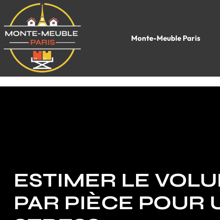
Monte-Meuble Paris
ESTIMER LE VOLU
PAR PIÈCE POUR