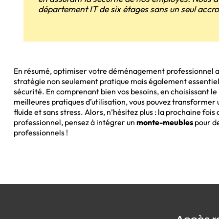
département IT de six étages sans un seul accro
En résumé, optimiser votre déménagement professionnel 
stratégie non seulement pratique mais également essentiell
sécurité. En comprenant bien vos besoins, en choisissant le
meilleures pratiques d’utilisation, vous pouvez transformer
fluide et sans stress. Alors, n’hésitez plus : la prochaine f
professionnel, pensez à intégrer un
monte-meubles
pour de
professionnels !