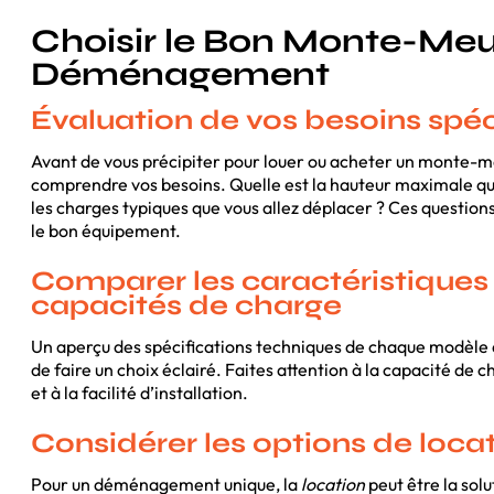
Choisir le Bon Monte-Meu
Déménagement
Évaluation de vos besoins spéc
Avant de vous précipiter pour louer ou acheter un monte-meu
comprendre vos besoins. Quelle est la hauteur maximale que
les charges typiques que vous allez déplacer ? Ces questions
le bon équipement.
Comparer les caractéristiques 
capacités de charge
Un aperçu des spécifications techniques de chaque modèle
de faire un choix éclairé. Faites attention à la capacité de 
et à la facilité d’installation.
Considérer les options de loca
Pour un déménagement unique, la
location
peut être la sol