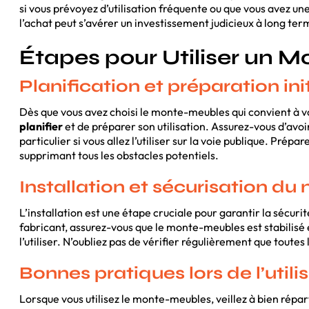
si vous prévoyez d’utilisation fréquente ou que vous avez 
l’achat peut s’avérer un investissement judicieux à long ter
Étapes pour Utiliser un 
Planification et préparation ini
Dès que vous avez choisi le monte-meubles qui convient à v
planifier
et de préparer son utilisation. Assurez-vous d’avoi
particulier si vous allez l’utiliser sur la voie publique. Prépa
supprimant tous les obstacles potentiels.
Installation et sécurisation d
L’installation est une étape cruciale pour garantir la sécurit
fabricant, assurez-vous que le monte-meubles est stabilis
l’utiliser. N’oubliez pas de vérifier régulièrement que toutes 
Bonnes pratiques lors de l’utili
Lorsque vous utilisez le monte-meubles, veillez à bien répart