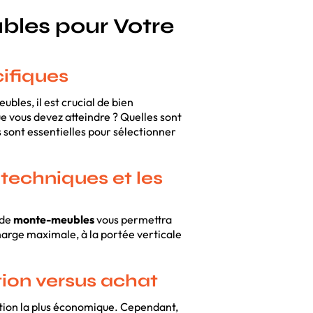
bles pour Votre
ifiques
bles, il est crucial de bien
 vous devez atteindre ? Quelles sont
 sont essentielles pour sélectionner
techniques et les
 de
monte-meubles
vous permettra
charge maximale, à la portée verticale
tion versus achat
ution la plus économique. Cependant,