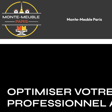
Monte-Meuble Paris
OPTIMISER VOT
PROFESSIONNEL 