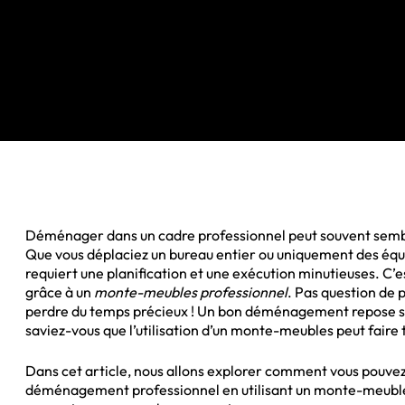
Déménager dans un cadre professionnel peut souvent sem
Que vous déplaciez un bureau entier ou uniquement des équ
requiert une planification et une exécution minutieuses. C’es
grâce à un
monte-meubles professionnel
. Pas question de 
perdre du temps précieux ! Un bon déménagement repose sur
saviez-vous que l’utilisation d’un monte-meubles peut faire 
Dans cet article, nous allons explorer comment vous pouve
déménagement professionnel en utilisant un monte-meubles, 