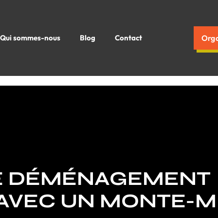
Qui sommes-nous
Blog
Contact
Orga
RE DÉMÉNAGEMENT
AVEC UN MONTE-