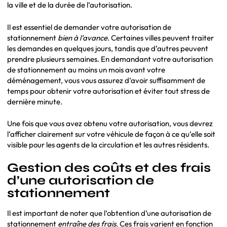
la ville et de la durée de l’autorisation.
Il est essentiel de demander votre autorisation de
stationnement
bien à l’avance
. Certaines villes peuvent traiter
les demandes en quelques jours, tandis que d’autres peuvent
prendre plusieurs semaines. En demandant votre autorisation
de stationnement au moins un mois avant votre
déménagement, vous vous assurez d’avoir suffisamment de
temps pour obtenir votre autorisation et éviter tout stress de
dernière minute.
Une fois que vous avez obtenu votre autorisation, vous devrez
l’afficher clairement sur votre véhicule de façon à ce qu’elle soit
visible pour les agents de la circulation et les autres résidents.
Gestion des coûts et des frais
d’une autorisation de
stationnement
Il est important de noter que l’obtention d’une autorisation de
stationnement
entraîne des frais
. Ces frais varient en fonction