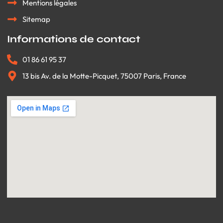
Mentions légales
Sitemap
Informations de contact
01 86 61 95 37
13 bis Av. de la Motte-Picquet, 75007 Paris, France