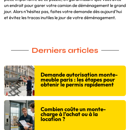
un endroit pour garer votre camion de déménagement le grand
jour. Alors n’hésitez pas, faites votre demande dès aujourd’hui
et évitez les tracas inutiles le jour de votre déménagement.
Derniers articles
Demande autorisation monte-
meuble paris : les étapes pour
obtenir le permis rapidement
Combien coûte un monte-
charge à l’achat ou à la
location ?