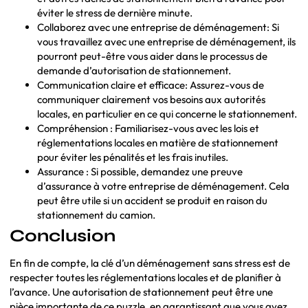
éviter le stress de dernière minute.
Collaborez avec une entreprise de déménagement: Si
vous travaillez avec une entreprise de déménagement, ils
pourront peut-être vous aider dans le processus de
demande d’autorisation de stationnement.
Communication claire et efficace: Assurez-vous de
communiquer clairement vos besoins aux autorités
locales, en particulier en ce qui concerne le stationnement.
Compréhension : Familiarisez-vous avec les lois et
réglementations locales en matière de stationnement
pour éviter les pénalités et les frais inutiles.
Assurance : Si possible, demandez une preuve
d’assurance à votre entreprise de déménagement. Cela
peut être utile si un accident se produit en raison du
stationnement du camion.
Conclusion
En fin de compte, la clé d’un déménagement sans stress est de
respecter toutes les réglementations locales et de planifier à
l’avance. Une autorisation de stationnement peut être une
pièce importante de ce puzzle, en garantissant que vous avez