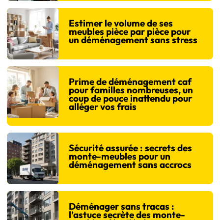
Estimer le volume de ses
meubles pièce par pièce pour
un déménagement sans stress
Prime de déménagement caf
pour familles nombreuses, un
coup de pouce inattendu pour
alléger vos frais
Sécurité assurée : secrets des
monte-meubles pour un
déménagement sans accrocs
Déménager sans tracas :
l’astuce secrète des monte-