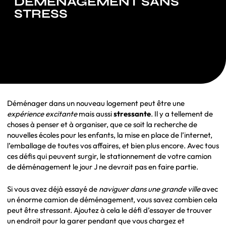
DÉMÉNAGEMENT SANS
STRESS
Déménager dans un nouveau logement peut être une
expérience excitante
mais aussi
stressante
. Il y a tellement de
choses à penser et à organiser, que ce soit la recherche de
nouvelles écoles pour les enfants, la mise en place de l’internet,
l’emballage de toutes vos affaires, et bien plus encore. Avec tous
ces défis qui peuvent surgir, le stationnement de votre camion
de déménagement le jour J ne devrait pas en faire partie.
Si vous avez déjà essayé de
naviguer dans une grande ville
avec
un énorme camion de déménagement, vous savez combien cela
peut être stressant. Ajoutez à cela le défi d’essayer de trouver
un endroit pour la garer pendant que vous chargez et