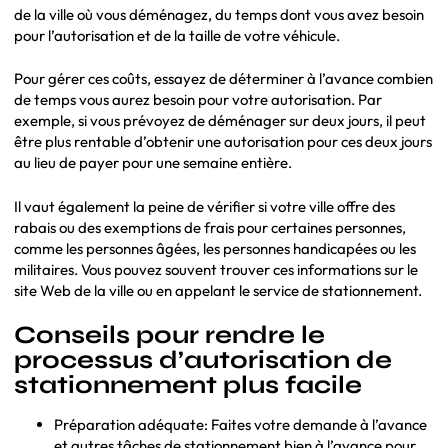
de la ville où vous déménagez, du temps dont vous avez besoin
pour l’autorisation et de la taille de votre véhicule.
Pour gérer ces coûts, essayez de déterminer à l’avance combien
de temps vous aurez besoin pour votre autorisation. Par
exemple, si vous prévoyez de déménager sur deux jours, il peut
être plus rentable d’obtenir une autorisation pour ces deux jours
au lieu de payer pour une semaine entière.
Il vaut également la peine de vérifier si votre ville offre des
rabais ou des exemptions de frais pour certaines personnes,
comme les personnes âgées, les personnes handicapées ou les
militaires. Vous pouvez souvent trouver ces informations sur le
site Web de la ville ou en appelant le service de stationnement.
Conseils pour rendre le
processus d’autorisation de
stationnement plus facile
Préparation adéquate: Faites votre demande à l’avance
et autres tâches de stationnement bien à l’avance pour