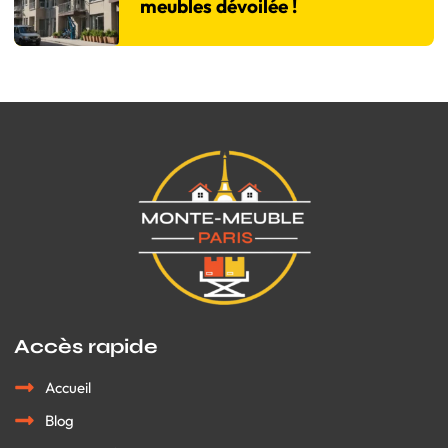
meubles dévoilée !
Accès rapide
Accueil
Blog