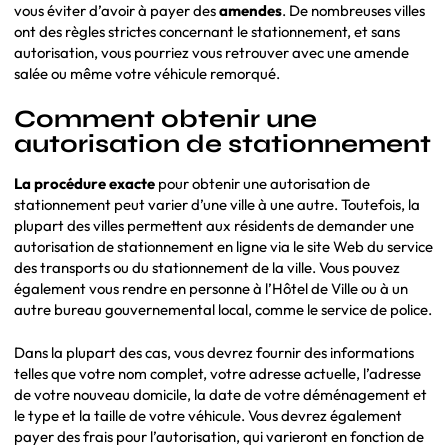
vous éviter d’avoir à payer des
amendes
. De nombreuses villes
ont des règles strictes concernant le stationnement, et sans
autorisation, vous pourriez vous retrouver avec une amende
salée ou même votre véhicule remorqué.
Comment obtenir une
autorisation de stationnement
La procédure exacte
pour obtenir une autorisation de
stationnement peut varier d’une ville à une autre. Toutefois, la
plupart des villes permettent aux résidents de demander une
autorisation de stationnement en ligne via le site Web du service
des transports ou du stationnement de la ville. Vous pouvez
également vous rendre en personne à l’Hôtel de Ville ou à un
autre bureau gouvernemental local, comme le service de police.
Dans la plupart des cas, vous devrez fournir des informations
telles que votre nom complet, votre adresse actuelle, l’adresse
de votre nouveau domicile, la date de votre déménagement et
le type et la taille de votre véhicule. Vous devrez également
payer des frais pour l’autorisation, qui varieront en fonction de