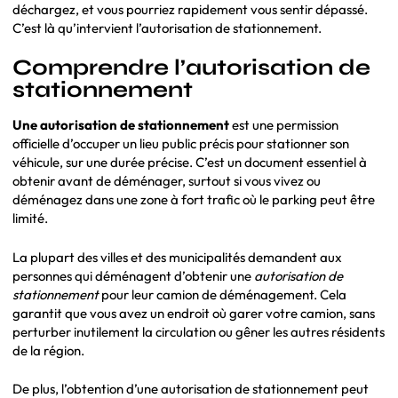
déchargez, et vous pourriez rapidement vous sentir dépassé.
C’est là qu’intervient l’autorisation de stationnement.
Comprendre l’autorisation de
stationnement
Une autorisation de stationnement
est une permission
officielle d’occuper un lieu public précis pour stationner son
véhicule, sur une durée précise. C’est un document essentiel à
obtenir avant de déménager, surtout si vous vivez ou
déménagez dans une zone à fort trafic où le parking peut être
limité.
La plupart des villes et des municipalités demandent aux
personnes qui déménagent d’obtenir une
autorisation de
stationnement
pour leur camion de déménagement. Cela
garantit que vous avez un endroit où garer votre camion, sans
perturber inutilement la circulation ou gêner les autres résidents
de la région.
De plus, l’obtention d’une autorisation de stationnement peut