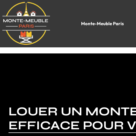
Monte-Meuble Paris
LOUER UN MONTE
EFFICACE POUR