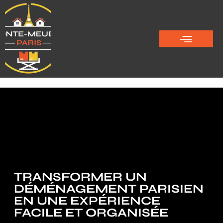
TRANSFORMER UN
DÉMÉNAGEMENT PARISIEN
EN UNE EXPÉRIENCE
FACILE ET ORGANISÉE