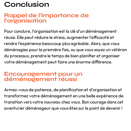
Conclusion
Rappel de l’importance de
l’organisation
Pour conclure, l’organisation est la clé d’un déménagement
réussi. Elle peut réduire le stress, augmenter l’efficacité et
rendre l’expérience beaucoup plus agréable. Alors, que vous
déménagiez pour la première fois, ou que vous soyez un vétéran
du processus, prendre le temps de bien planifier et organiser
votre déménagement peut faire une énorme différence.
Encouragement pour un
déménagement réussi
Armez-vous de patience, de planification et d’organisation et
transformez votre déménagement en une belle expérience de
transition vers votre nouveau chez vous. Bon courage dans cet
aventurier déménageur que vous êtes sur le point de devenir !