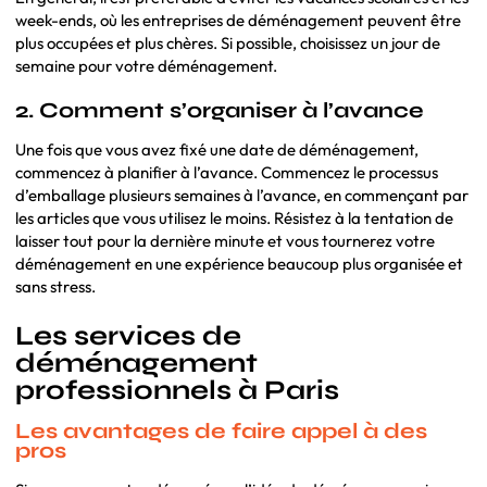
week-ends, où les entreprises de déménagement peuvent être
plus occupées et plus chères. Si possible, choisissez un jour de
semaine pour votre déménagement.
2. Comment s’organiser à l’avance
Une fois que vous avez fixé une date de déménagement,
commencez à planifier à l’avance. Commencez le processus
d’emballage plusieurs semaines à l’avance, en commençant par
les articles que vous utilisez le moins. Résistez à la tentation de
laisser tout pour la dernière minute et vous tournerez votre
déménagement en une expérience beaucoup plus organisée et
sans stress.
Les services de
déménagement
professionnels à Paris
Les avantages de faire appel à des
pros