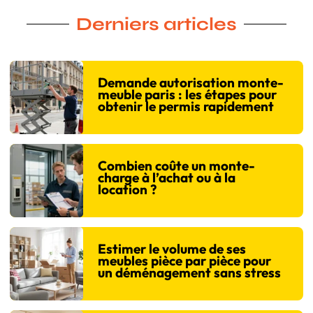
Derniers articles
Demande autorisation monte-
meuble paris : les étapes pour
obtenir le permis rapidement
Combien coûte un monte-
charge à l’achat ou à la
location ?
Estimer le volume de ses
meubles pièce par pièce pour
un déménagement sans stress