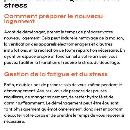
stress
Comment préparer le nouveau
logement
Avant de déménager, prenez le temps de préparer votre
nouveau logement. Cela peut inclure le nettoyage de la maison,
la vérification des appareils électroménagers et d’autres
installations, et la réalisation de toute réparation nécessaire. En
ayant un espace propre et fonctionnel à votre arrivée, vous
pouvez faciliter la transition et réduire le stress du déballage.
Gestion de la fatigue et du stress
Enfin, n’oubliez pas de prendre soin de vous-même pendant le
déménagement. Assurez-vous de prendre des pauses
régulières, de manger sainement, de rester hydraté et de
dormir suffisamment. Le déménagement peut être épuisant,
tant physiquement qu’émotionnellement, donc il est important
d’écouter votre corps et de prendre le temps de vous reposer si
nécessaire.