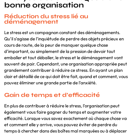
bonne organisation
Réduction du stress lié au
déménagement
Le stress est un compagnon constant des déménagements.
Qu’il s’agisse de l’inquiétude de perdre des objets précieux en
cours de route, de la peur de manquer quelque chose
d’important, ou simplement de la pression de devoir tout
emballer et tout déballer, le stress et le déménagement vont
souvent de pair. Cependant, une organisation appropriée peut
grandement contribuer à réduire ce stress. En ayant un plan
clair et détaillé de ce qui doit être fait, quand et comment, vous
pouvez éliminer une grande partie de l’anxiété.
Gain de temps et d’efficacité
En plus de contribuer à réduire le stress, l’organisation peut
également vous faire gagner du temps et augmenter votre
efficacité. Lorsque vous savez exactement où chaque chose va
et comment elle y arrive, vous pouvez éviter de perdre du
temps à chercher dans des boîtes mal marquées ou à déplacer