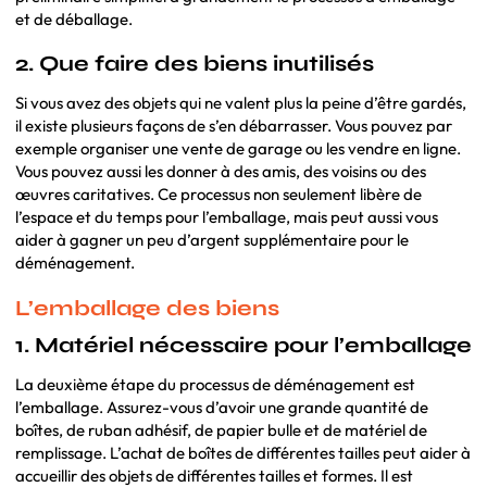
et de déballage.
2. Que faire des biens inutilisés
Si vous avez des objets qui ne valent plus la peine d’être gardés,
il existe plusieurs façons de s’en débarrasser. Vous pouvez par
exemple organiser une vente de garage ou les vendre en ligne.
Vous pouvez aussi les donner à des amis, des voisins ou des
œuvres caritatives. Ce processus non seulement libère de
l’espace et du temps pour l’emballage, mais peut aussi vous
aider à gagner un peu d’argent supplémentaire pour le
déménagement.
L’emballage des biens
1. Matériel nécessaire pour l’emballage
La deuxième étape du processus de déménagement est
l’emballage. Assurez-vous d’avoir une grande quantité de
boîtes, de ruban adhésif, de papier bulle et de matériel de
remplissage. L’achat de boîtes de différentes tailles peut aider à
accueillir des objets de différentes tailles et formes. Il est