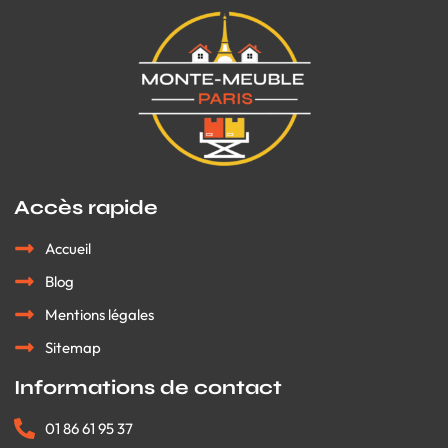
Accès rapide
Accueil
Blog
Mentions légales
Sitemap
Informations de contact
01 86 61 95 37