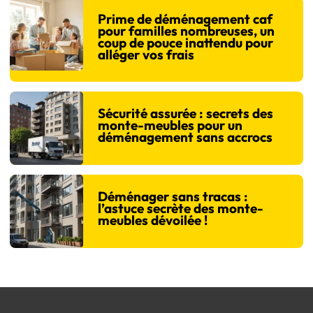
Prime de déménagement caf
pour familles nombreuses, un
coup de pouce inattendu pour
alléger vos frais
Sécurité assurée : secrets des
monte-meubles pour un
déménagement sans accrocs
Déménager sans tracas :
l’astuce secrète des monte-
meubles dévoilée !