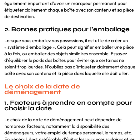
également important d’avoir un marqueur permanent pour
étiqueter clairement chaque boîte avec son contenu et sa pièce
de destination.
2. Bonnes pratiques pour l’emballage
Lorsque vous emballez vos possessions, il est utile de créer un
« système d’emballage ». Cela peut signifier emballer une pièce
à la fois, ou emballer des objets similaires ensemble. Essayez
d’équilibrer le poids des boîtes pour éviter que certaines ne
soient trop lourdes. N’oubliez pas d’étiqueter clairement chaque
boîte avec son contenu et la pièce dans laquelle elle doit aller.
Le choix de la date de
déménagement
1. Facteurs à prendre en compte pour
choisir la date
Le choix de la date de déménagement peut dépendre de
nombreux facteurs, notamment la disponibilité des
déménageurs, votre emploi du temps personnel, le temps, etc.
En général, il est préférable d’éviter les vacances scolaires et les