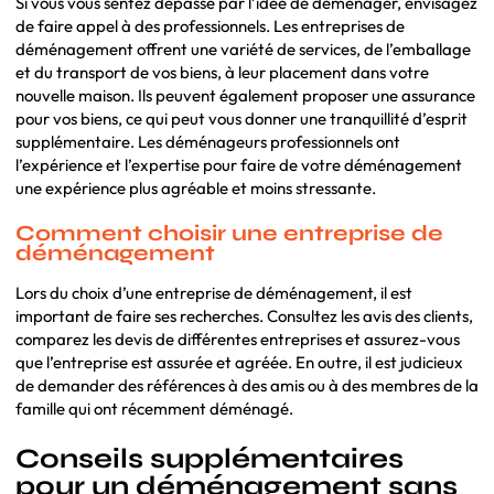
Si vous vous sentez dépassé par l’idée de déménager, envisagez
de faire appel à des professionnels. Les entreprises de
déménagement offrent une variété de services, de l’emballage
et du transport de vos biens, à leur placement dans votre
nouvelle maison. Ils peuvent également proposer une assurance
pour vos biens, ce qui peut vous donner une tranquillité d’esprit
supplémentaire. Les déménageurs professionnels ont
l’expérience et l’expertise pour faire de votre déménagement
une expérience plus agréable et moins stressante.
Comment choisir une entreprise de
déménagement
Lors du choix d’une entreprise de déménagement, il est
important de faire ses recherches. Consultez les avis des clients,
comparez les devis de différentes entreprises et assurez-vous
que l’entreprise est assurée et agréée. En outre, il est judicieux
de demander des références à des amis ou à des membres de la
famille qui ont récemment déménagé.
Conseils supplémentaires
pour un déménagement sans