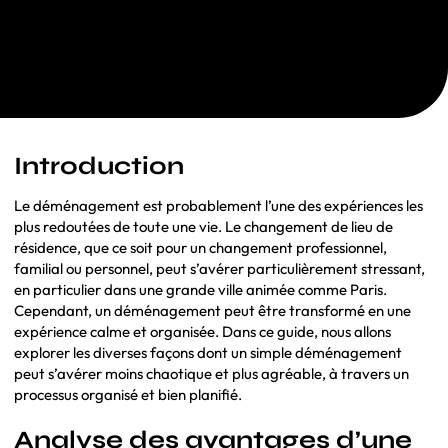
Introduction
Le déménagement est probablement l’une des expériences les
plus redoutées de toute une vie. Le changement de lieu de
résidence, que ce soit pour un changement professionnel,
familial ou personnel, peut s’avérer particulièrement stressant,
en particulier dans une grande ville animée comme Paris.
Cependant, un déménagement peut être transformé en une
expérience calme et organisée. Dans ce guide, nous allons
explorer les diverses façons dont un simple déménagement
peut s’avérer moins chaotique et plus agréable, à travers un
processus organisé et bien planifié.
Analyse des avantages d’une