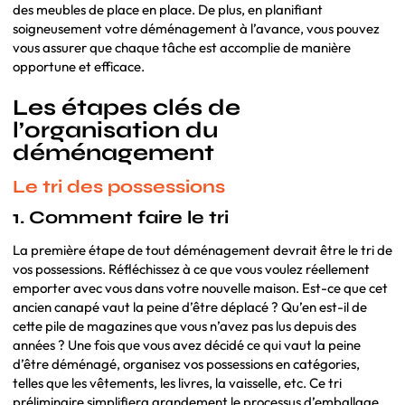
des meubles de place en place. De plus, en planifiant
soigneusement votre déménagement à l’avance, vous pouvez
vous assurer que chaque tâche est accomplie de manière
opportune et efficace.
Les étapes clés de
l’organisation du
déménagement
Le tri des possessions
1. Comment faire le tri
La première étape de tout déménagement devrait être le tri de
vos possessions. Réfléchissez à ce que vous voulez réellement
emporter avec vous dans votre nouvelle maison. Est-ce que cet
ancien canapé vaut la peine d’être déplacé ? Qu’en est-il de
cette pile de magazines que vous n’avez pas lus depuis des
années ? Une fois que vous avez décidé ce qui vaut la peine
d’être déménagé, organisez vos possessions en catégories,
telles que les vêtements, les livres, la vaisselle, etc. Ce tri
préliminaire simplifiera grandement le processus d’emballage