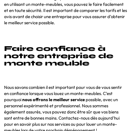
en utilisant un monte-meubles, vous pouvez le faire facilement
et en toute sécurité. Il est important de comparer les tarifs et les
avis avant de choisir une entreprise pour vous assurer d’obtenir
le meilleur service possible.
Faire confiance à
notre entreprise de
monte meuble
Nous savons combien il est important pour vous de vous sentir
en confiance lorsque vous louez un monte-meubles. C’est
pourquoi
nous offrons le meilleur service
possible, avec un
personnel expérimenté et professionnel. Nous sommes
également assurés, vous pouvez donc être sûr que vos biens
sont entre de bonnes mains. Contactez-nous dès aujourd’hui
pour en savoir plus sur nos services ou pour louer un monte-
meubles lors de votre prochain déménagement !