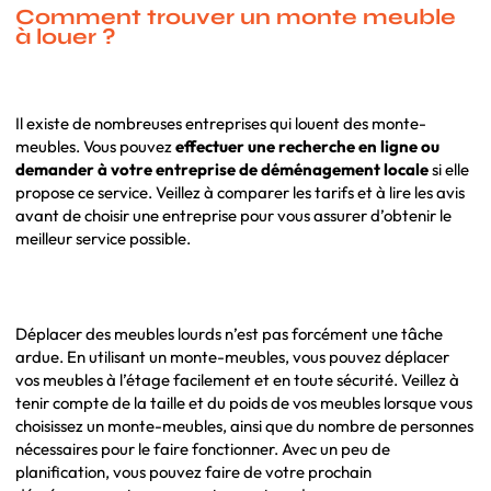
Comment trouver un monte meuble
à louer ?
Il existe de nombreuses entreprises qui louent des monte-
meubles. Vous pouvez
effectuer une recherche en ligne ou
demander à votre entreprise de déménagement locale
si elle
propose ce service. Veillez à comparer les tarifs et à lire les avis
avant de choisir une entreprise pour vous assurer d’obtenir le
meilleur service possible.
Déplacer des meubles lourds n’est pas forcément une tâche
ardue. En utilisant un monte-meubles, vous pouvez déplacer
vos meubles à l’étage facilement et en toute sécurité. Veillez à
tenir compte de la taille et du poids de vos meubles lorsque vous
choisissez un monte-meubles, ainsi que du nombre de personnes
nécessaires pour le faire fonctionner. Avec un peu de
planification, vous pouvez faire de votre prochain