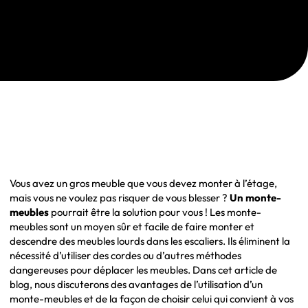
Vous avez un gros meuble que vous devez monter à l’étage,
mais vous ne voulez pas risquer de vous blesser ?
Un monte-
meubles
pourrait être la solution pour vous ! Les monte-
meubles sont un moyen sûr et facile de faire monter et
descendre des meubles lourds dans les escaliers. Ils éliminent la
nécessité d’utiliser des cordes ou d’autres méthodes
dangereuses pour déplacer les meubles. Dans cet article de
blog, nous discuterons des avantages de l’utilisation d’un
monte-meubles et de la façon de choisir celui qui convient à vos