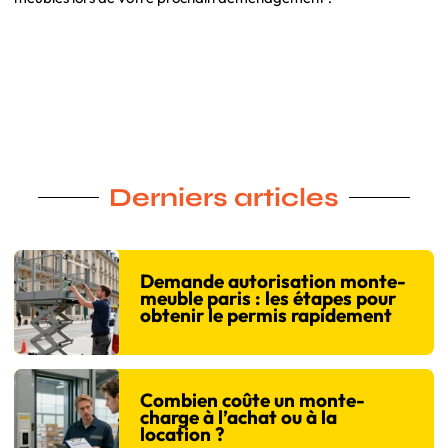
Derniers articles
Demande autorisation monte-
meuble paris : les étapes pour
obtenir le permis rapidement
Combien coûte un monte-
charge à l’achat ou à la
location ?