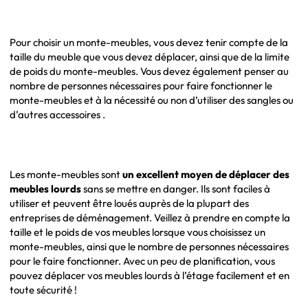
Pour choisir un monte-meubles, vous devez tenir compte de la
taille du meuble que vous devez déplacer, ainsi que de la limite
de poids du monte-meubles. Vous devez également penser au
nombre de personnes nécessaires pour faire fonctionner le
monte-meubles et à la nécessité ou non d’utiliser des sangles ou
d’autres accessoires .
Les monte-meubles sont
un excellent moyen de déplacer des
meubles lourds
sans se mettre en danger. Ils sont faciles à
utiliser et peuvent être loués auprès de la plupart des
entreprises de déménagement. Veillez à prendre en compte la
taille et le poids de vos meubles lorsque vous choisissez un
monte-meubles, ainsi que le nombre de personnes nécessaires
pour le faire fonctionner. Avec un peu de planification, vous
pouvez déplacer vos meubles lourds à l’étage facilement et en
toute sécurité !