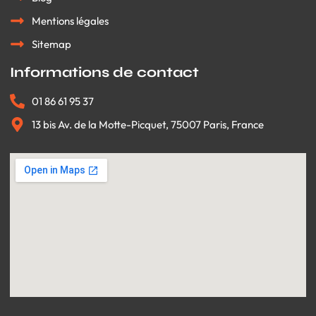
Mentions légales
Sitemap
Informations de contact
01 86 61 95 37
13 bis Av. de la Motte-Picquet, 75007 Paris, France