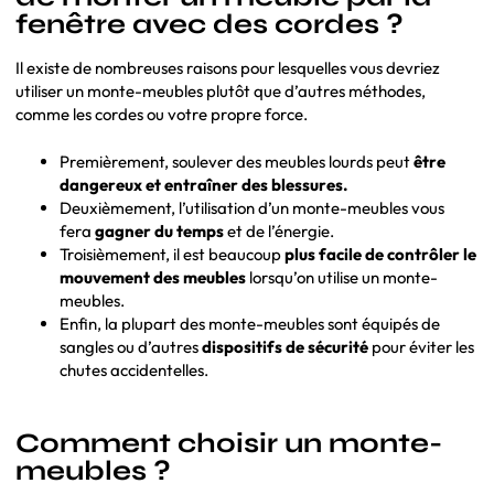
fenêtre avec des cordes ?
Il existe de nombreuses raisons pour lesquelles vous devriez
utiliser un monte-meubles plutôt que d’autres méthodes,
comme les cordes ou votre propre force.
Premièrement, soulever des meubles lourds peut
être
dangereux et entraîner des blessures.
Deuxièmement, l’utilisation d’un monte-meubles vous
fera
gagner du temps
et de l’énergie.
Troisièmement, il est beaucoup
plus facile de contrôler le
mouvement des meubles
lorsqu’on utilise un monte-
meubles.
Enfin, la plupart des monte-meubles sont équipés de
sangles ou d’autres
dispositifs de sécurité
pour éviter les
chutes accidentelles.
Comment choisir un monte-
meubles ?