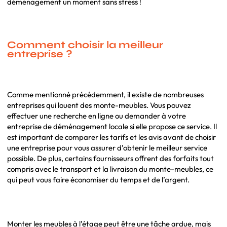
déménagement un moment sans stress !
Comment choisir la meilleur
entreprise ?
Comme mentionné précédemment, il existe de nombreuses
entreprises qui louent des monte-meubles. Vous pouvez
effectuer une recherche en ligne ou demander à votre
entreprise de déménagement locale si elle propose ce service. Il
est important de comparer les tarifs et les avis avant de choisir
une entreprise pour vous assurer d’obtenir le meilleur service
possible. De plus, certains fournisseurs offrent des forfaits tout
compris avec le transport et la livraison du monte-meubles, ce
qui peut vous faire économiser du temps et de l’argent.
Monter les meubles à l’étage peut être une tâche ardue, mais