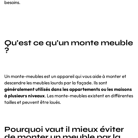
besoins.
Qu’est ce qu’un monte meuble
?
Un monte-meubles est un appareil qui vous aide à monter et
descendre les meubles lourds par la façade. Ils sont
généralement utilisés dans les appartements ou les maisons
à plusieurs niveaux
. Les monte-meubles existent en différentes
tailles et peuvent être loués.
Pourquoi vaut il mieux éviter
de monter un meuble par la