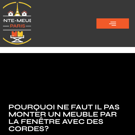
POURQUOI NE FAUT IL PAS
MONTER UN MEUBLE PAR
LA FENÊTRE AVEC DES
CORDES?