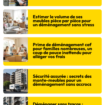
Estimer le volume de ses
meubles pièce par pièce pour
un déménagement sans stress
Prime de déménagement caf
pour familles nombreuses, un
coup de pouce inattendu pour
alléger vos frais
Sécurité assurée : secrets des
monte-meubles pour un
déménagement sans accrocs
Déménager sans tracas :