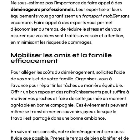
Ne sous-estimez pas l’importance de faire appel à des
déménageurs professionnels
. Leur expertise et leurs
équipements vous garantissent un
transport mobilier
sans
encombre. Faire appel à des experts vous permet
d’économiser du temps, de réduire le stress et de vous
assurer que vos biens sont traités avec soin et attention,
en minimisant les risques de dommages.
Mobiliser les amis et la famille
efficacement
Pour alléger les coûts du déménagement, sollicitez l’aide
de vos amis et de votre famille. Organisez-vous à
l’avance pour répartir les tâches de manière équitable.
Offrir un bon repas et des rafraîchissements peut suffire à
motiver vos proches et faire de cette journée un moment
agréable en bonne compagnie. Ces événements peuvent
même se transformer en souvenirs joyeux lorsque le
travail est partagé dans une bonne ambiance.
En suivant ces conseils, votre déménagement sera aussi
fluide que possible. Prenez le temps de bien planifier et de