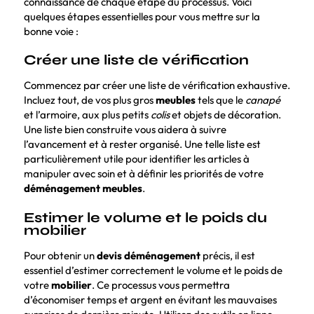
connaissance de chaque étape du processus. Voici
quelques étapes essentielles pour vous mettre sur la
bonne voie :
Créer une liste de vérification
Commencez par créer une liste de vérification exhaustive.
Incluez tout, de vos plus gros
meubles
tels que le
canapé
et l’armoire, aux plus petits
colis
et objets de décoration.
Une liste bien construite vous aidera à suivre
l’avancement et à rester organisé. Une telle liste est
particulièrement utile pour identifier les articles à
manipuler avec soin et à définir les priorités de votre
déménagement meubles
.
Estimer le volume et le poids du
mobilier
Pour obtenir un
devis déménagement
précis, il est
essentiel d’estimer correctement le volume et le poids de
votre
mobilier
. Ce processus vous permettra
d’économiser temps et argent en évitant les mauvaises