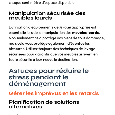
chaque centimètre d’espace disponible.
Manipulation sécurisée des
meubles lourds
L’utilisation d’équipements de
levage
appropriés est
essentielle lors de la manipulation des
meubles lourds
.
Non seulement cela protège vos biens de tout dommage,
mais cela vous protège également d’éventuelles
blessures. Utilisez toujours des techniques de levage
sécurisées pour garantir que vos meubles arrivent en
toute sécurité à leur nouvelle destination.
Astuces pour réduire le
stress pendant le
déménagement
Gérer les imprévus et les retards
Planification de solutions
alternatives