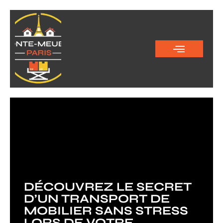
DÉCOUVREZ LE SECRET
D’UN TRANSPORT DE
MOBILIER SANS STRESS
LORS DE VOTRE