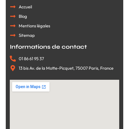
Accueil
Blog
Mentions légales
Sitemap
Informations de contact
01 86 61 95 37
13 bis Av. de la Motte-Picquet, 75007 Paris, France