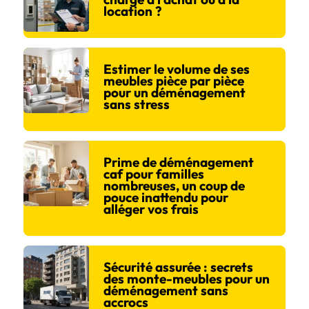
location ?
Estimer le volume de ses
meubles pièce par pièce
pour un déménagement
sans stress
Prime de déménagement
caf pour familles
nombreuses, un coup de
pouce inattendu pour
alléger vos frais
Sécurité assurée : secrets
des monte-meubles pour un
déménagement sans
accrocs