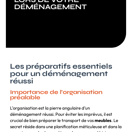
DÉMÉNAGEMENT
Les préparatifs essentiels
pour un déménagement
réussi
Importance de l’organisation
préalable
L’organisation est la pierre angulaire d’un
déménagement réussi. Pour éviter les imprévus, il est
crucial de bien préparer le transport de vos
meubles
. Le
secret réside dans une planification méticuleuse et dans la