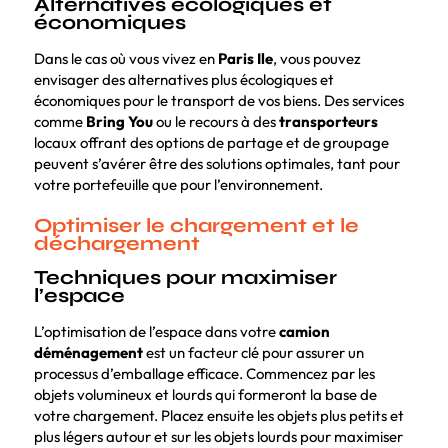
Alternatives écologiques et
économiques
Dans le cas où vous vivez en
Paris Ile
, vous pouvez
envisager des alternatives plus écologiques et
économiques pour le transport de vos biens. Des services
comme
Bring You
ou le recours à des
transporteurs
locaux offrant des options de partage et de groupage
peuvent s’avérer être des solutions optimales, tant pour
votre portefeuille que pour l’environnement.
Optimiser le chargement et le
déchargement
Techniques pour maximiser
l’espace
L’optimisation de l’espace dans votre
camion
déménagement
est un facteur clé pour assurer un
processus d’emballage efficace. Commencez par les
objets volumineux et lourds qui formeront la base de
votre chargement. Placez ensuite les objets plus petits et
plus légers autour et sur les objets lourds pour maximiser