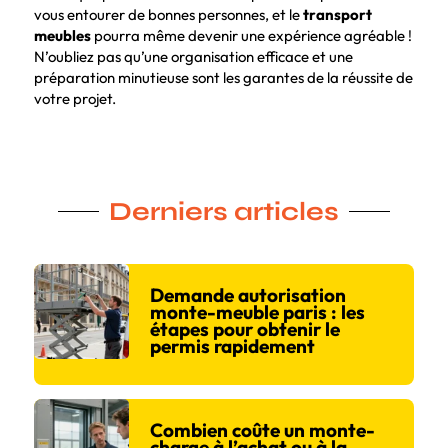
vous entourer de bonnes personnes, et le
transport
meubles
pourra même devenir une expérience agréable !
N’oubliez pas qu’une organisation efficace et une
préparation minutieuse sont les garantes de la réussite de
votre projet.
Derniers articles
Demande autorisation
monte-meuble paris : les
étapes pour obtenir le
permis rapidement
Combien coûte un monte-
charge à l’achat ou à la