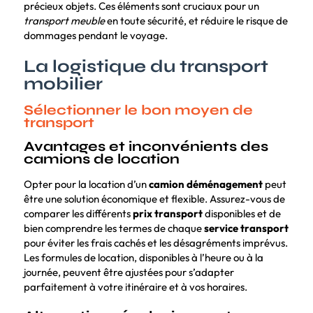
précieux objets. Ces éléments sont cruciaux pour un
transport meuble
en toute sécurité, et réduire le risque de
dommages pendant le voyage.
La logistique du transport
mobilier
Sélectionner le bon moyen de
transport
Avantages et inconvénients des
camions de location
Opter pour la location d’un
camion déménagement
peut
être une solution économique et flexible. Assurez-vous de
comparer les différents
prix transport
disponibles et de
bien comprendre les termes de chaque
service transport
pour éviter les frais cachés et les désagréments imprévus.
Les formules de location, disponibles à l’heure ou à la
journée, peuvent être ajustées pour s’adapter
parfaitement à votre itinéraire et à vos horaires.