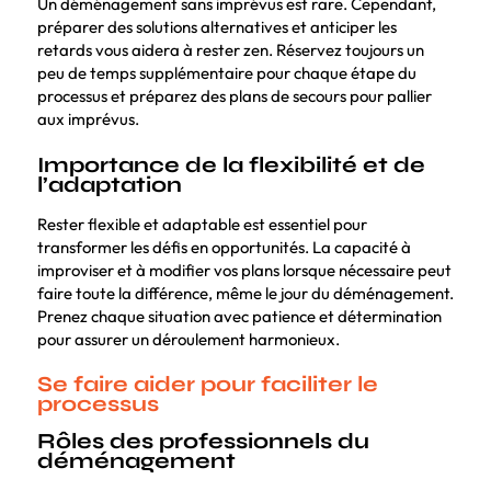
Un déménagement sans imprévus est rare. Cependant,
préparer des solutions alternatives et anticiper les
retards vous aidera à rester zen. Réservez toujours un
peu de temps supplémentaire pour chaque étape du
processus et préparez des plans de secours pour pallier
aux imprévus.
Importance de la flexibilité et de
l’adaptation
Rester flexible et adaptable est essentiel pour
transformer les défis en opportunités. La capacité à
improviser et à modifier vos plans lorsque nécessaire peut
faire toute la différence, même le jour du déménagement.
Prenez chaque situation avec patience et détermination
pour assurer un déroulement harmonieux.
Se faire aider pour faciliter le
processus
Rôles des professionnels du
déménagement